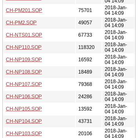
04 14:09
2018-Jan-
CH-PM201.SOP
75701
04 14:09
2018-Jan-
CH-PM2.SOP
49057
04 14:09
2018-Jan-
CH-NTS01.SOP
67733
04 14:09
2018-Jan-
CH-NP110.SOP
118320
04 14:09
2018-Jan-
CH-NP109.SOP
16592
04 14:09
2018-Jan-
CH-NP108.SOP
18489
04 14:09
2018-Jan-
CH-NP107.SOP
79368
04 14:09
2018-Jan-
CH-NP106.SOP
24286
04 14:09
2018-Jan-
CH-NP105.SOP
13592
04 14:09
2018-Jan-
CH-NP104.SOP
43731
04 14:09
2018-Jan-
CH-NP103.SOP
20106
04 14:09