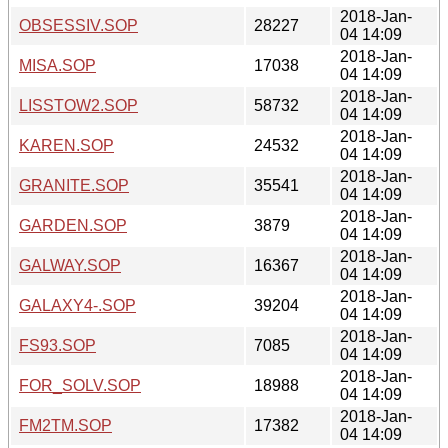
2018-Jan-
OBSESSIV.SOP
28227
04 14:09
2018-Jan-
MISA.SOP
17038
04 14:09
2018-Jan-
LISSTOW2.SOP
58732
04 14:09
2018-Jan-
KAREN.SOP
24532
04 14:09
2018-Jan-
GRANITE.SOP
35541
04 14:09
2018-Jan-
GARDEN.SOP
3879
04 14:09
2018-Jan-
GALWAY.SOP
16367
04 14:09
2018-Jan-
GALAXY4-.SOP
39204
04 14:09
2018-Jan-
FS93.SOP
7085
04 14:09
2018-Jan-
FOR_SOLV.SOP
18988
04 14:09
2018-Jan-
FM2TM.SOP
17382
04 14:09