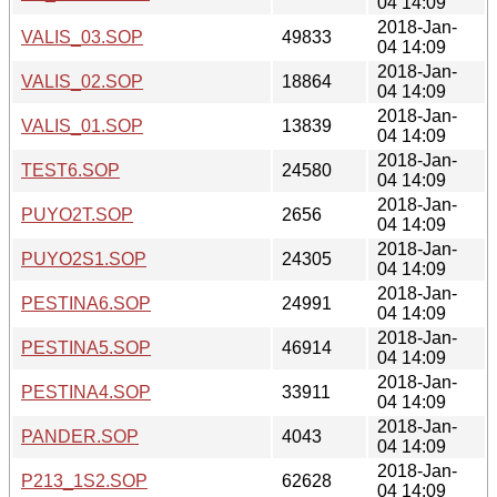
04 14:09
2018-Jan-
VALIS_03.SOP
49833
04 14:09
2018-Jan-
VALIS_02.SOP
18864
04 14:09
2018-Jan-
VALIS_01.SOP
13839
04 14:09
2018-Jan-
TEST6.SOP
24580
04 14:09
2018-Jan-
PUYO2T.SOP
2656
04 14:09
2018-Jan-
PUYO2S1.SOP
24305
04 14:09
2018-Jan-
PESTINA6.SOP
24991
04 14:09
2018-Jan-
PESTINA5.SOP
46914
04 14:09
2018-Jan-
PESTINA4.SOP
33911
04 14:09
2018-Jan-
PANDER.SOP
4043
04 14:09
2018-Jan-
P213_1S2.SOP
62628
04 14:09