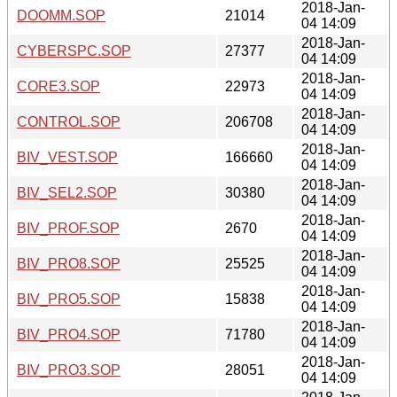
2018-Jan-
DOOMM.SOP
21014
04 14:09
2018-Jan-
CYBERSPC.SOP
27377
04 14:09
2018-Jan-
CORE3.SOP
22973
04 14:09
2018-Jan-
CONTROL.SOP
206708
04 14:09
2018-Jan-
BIV_VEST.SOP
166660
04 14:09
2018-Jan-
BIV_SEL2.SOP
30380
04 14:09
2018-Jan-
BIV_PROF.SOP
2670
04 14:09
2018-Jan-
BIV_PRO8.SOP
25525
04 14:09
2018-Jan-
BIV_PRO5.SOP
15838
04 14:09
2018-Jan-
BIV_PRO4.SOP
71780
04 14:09
2018-Jan-
BIV_PRO3.SOP
28051
04 14:09