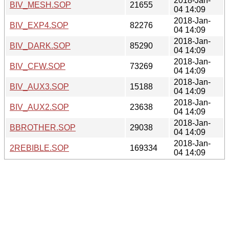
2018-Jan-
BIV_MESH.SOP
21655
04 14:09
2018-Jan-
BIV_EXP4.SOP
82276
04 14:09
2018-Jan-
BIV_DARK.SOP
85290
04 14:09
2018-Jan-
BIV_CFW.SOP
73269
04 14:09
2018-Jan-
BIV_AUX3.SOP
15188
04 14:09
2018-Jan-
BIV_AUX2.SOP
23638
04 14:09
2018-Jan-
BBROTHER.SOP
29038
04 14:09
2018-Jan-
2REBIBLE.SOP
169334
04 14:09