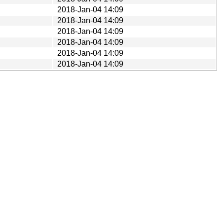
2018-Jan-04 14:09
2018-Jan-04 14:09
2018-Jan-04 14:09
2018-Jan-04 14:09
2018-Jan-04 14:09
2018-Jan-04 14:09