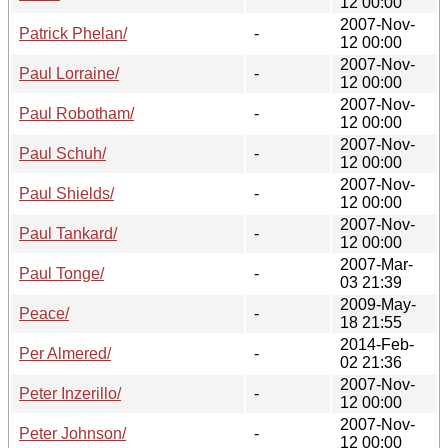
12 00:00
2007-Nov-
Patrick Phelan/
-
12 00:00
2007-Nov-
Paul Lorraine/
-
12 00:00
2007-Nov-
Paul Robotham/
-
12 00:00
2007-Nov-
Paul Schuh/
-
12 00:00
2007-Nov-
Paul Shields/
-
12 00:00
2007-Nov-
Paul Tankard/
-
12 00:00
2007-Mar-
Paul Tonge/
-
03 21:39
2009-May-
Peace/
-
18 21:55
2014-Feb-
Per Almered/
-
02 21:36
2007-Nov-
Peter Inzerillo/
-
12 00:00
2007-Nov-
Peter Johnson/
-
12 00:00