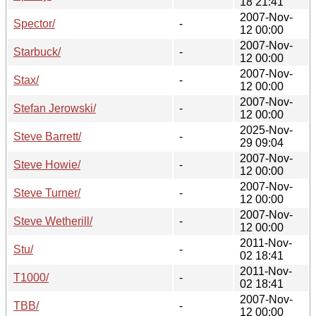
18 21:41
2007-Nov-
Spector/
-
12 00:00
2007-Nov-
Starbuck/
-
12 00:00
2007-Nov-
Stax/
-
12 00:00
2007-Nov-
Stefan Jerowski/
-
12 00:00
2025-Nov-
Steve Barrett/
-
29 09:04
2007-Nov-
Steve Howie/
-
12 00:00
2007-Nov-
Steve Turner/
-
12 00:00
2007-Nov-
Steve Wetherill/
-
12 00:00
2011-Nov-
Stu/
-
02 18:41
2011-Nov-
T1000/
-
02 18:41
2007-Nov-
TBB/
-
12 00:00