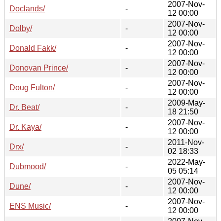
2007-Nov-
Doclands/
-
12 00:00
2007-Nov-
Dolby/
-
12 00:00
2007-Nov-
Donald Fakk/
-
12 00:00
2007-Nov-
Donovan Prince/
-
12 00:00
2007-Nov-
Doug Fulton/
-
12 00:00
2009-May-
Dr. Beat/
-
18 21:50
2007-Nov-
Dr. Kaya/
-
12 00:00
2011-Nov-
Drx/
-
02 18:33
2022-May-
Dubmood/
-
05 05:14
2007-Nov-
Dune/
-
12 00:00
2007-Nov-
ENS Music/
-
12 00:00