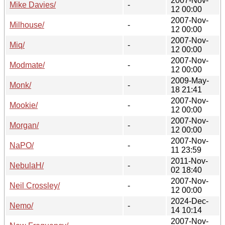
2007-Nov-
Mike Davies/
-
12 00:00
2007-Nov-
Milhouse/
-
12 00:00
2007-Nov-
Miq/
-
12 00:00
2007-Nov-
Modmate/
-
12 00:00
2009-May-
Monk/
-
18 21:41
2007-Nov-
Mookie/
-
12 00:00
2007-Nov-
Morgan/
-
12 00:00
2007-Nov-
NaPO/
-
11 23:59
2011-Nov-
NebulaH/
-
02 18:40
2007-Nov-
Neil Crossley/
-
12 00:00
2024-Dec-
Nemo/
-
14 10:14
2007-Nov-