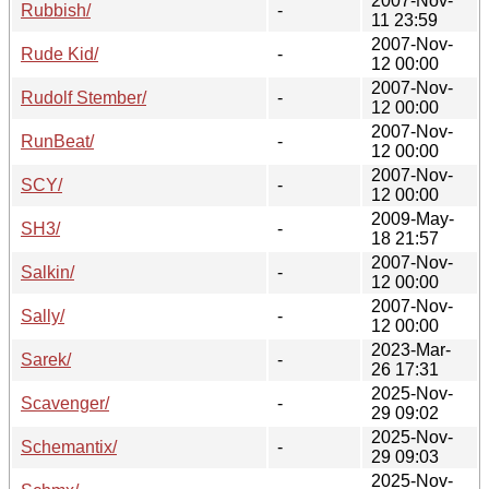
2007-Nov-
Rubbish/
-
11 23:59
2007-Nov-
Rude Kid/
-
12 00:00
2007-Nov-
Rudolf Stember/
-
12 00:00
2007-Nov-
RunBeat/
-
12 00:00
2007-Nov-
SCY/
-
12 00:00
2009-May-
SH3/
-
18 21:57
2007-Nov-
Salkin/
-
12 00:00
2007-Nov-
Sally/
-
12 00:00
2023-Mar-
Sarek/
-
26 17:31
2025-Nov-
Scavenger/
-
29 09:02
2025-Nov-
Schemantix/
-
29 09:03
2025-Nov-