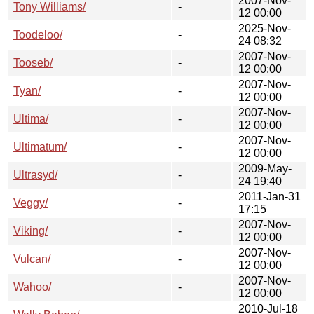
2007-Nov-
Tony Williams/
-
12 00:00
2025-Nov-
Toodeloo/
-
24 08:32
2007-Nov-
Tooseb/
-
12 00:00
2007-Nov-
Tyan/
-
12 00:00
2007-Nov-
Ultima/
-
12 00:00
2007-Nov-
Ultimatum/
-
12 00:00
2009-May-
Ultrasyd/
-
24 19:40
2011-Jan-31
Veggy/
-
17:15
2007-Nov-
Viking/
-
12 00:00
2007-Nov-
Vulcan/
-
12 00:00
2007-Nov-
Wahoo/
-
12 00:00
2010-Jul-18