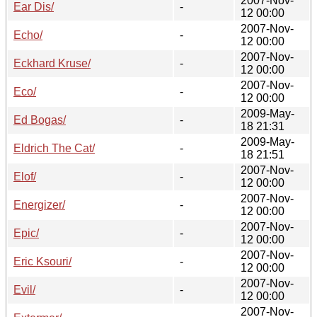
2007-Nov-
Ear Dis/
-
12 00:00
2007-Nov-
Echo/
-
12 00:00
2007-Nov-
Eckhard Kruse/
-
12 00:00
2007-Nov-
Eco/
-
12 00:00
2009-May-
Ed Bogas/
-
18 21:31
2009-May-
Eldrich The Cat/
-
18 21:51
2007-Nov-
Elof/
-
12 00:00
2007-Nov-
Energizer/
-
12 00:00
2007-Nov-
Epic/
-
12 00:00
2007-Nov-
Eric Ksouri/
-
12 00:00
2007-Nov-
Evil/
-
12 00:00
2007-Nov-