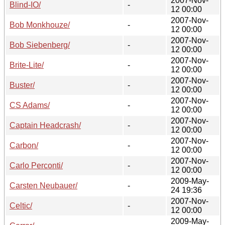
2007-Nov-
Blind-IO/
-
12 00:00
2007-Nov-
Bob Monkhouze/
-
12 00:00
2007-Nov-
Bob Siebenberg/
-
12 00:00
2007-Nov-
Brite-Lite/
-
12 00:00
2007-Nov-
Buster/
-
12 00:00
2007-Nov-
CS Adams/
-
12 00:00
2007-Nov-
Captain Headcrash/
-
12 00:00
2007-Nov-
Carbon/
-
12 00:00
2007-Nov-
Carlo Perconti/
-
12 00:00
2009-May-
Carsten Neubauer/
-
24 19:36
2007-Nov-
Celtic/
-
12 00:00
2009-May-