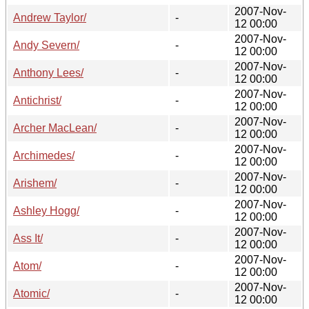
2007-Nov-
Andrew Taylor/
-
12 00:00
2007-Nov-
Andy Severn/
-
12 00:00
2007-Nov-
Anthony Lees/
-
12 00:00
2007-Nov-
Antichrist/
-
12 00:00
2007-Nov-
Archer MacLean/
-
12 00:00
2007-Nov-
Archimedes/
-
12 00:00
2007-Nov-
Arishem/
-
12 00:00
2007-Nov-
Ashley Hogg/
-
12 00:00
2007-Nov-
Ass It/
-
12 00:00
2007-Nov-
Atom/
-
12 00:00
2007-Nov-
Atomic/
-
12 00:00