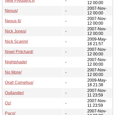
New Frequency/
-
12 00:00
2007-Nov-
Nexus/
-
12 00:00
2007-Nov-
Nexus 6/
-
12 00:00
2007-Nov-
Nick Jones/
-
12 00:00
2009-May-
Nick Scarim/
-
18 21:57
2007-Nov-
Nigel Pritchard/
-
12 00:00
2007-Nov-
Nightshade/
-
12 00:00
2007-Nov-
No More/
-
12 00:00
2009-May-
Orall Cornelius/
-
18 21:38
2007-Nov-
Outlander/
-
11 23:59
2007-Nov-
Oz/
-
11 23:59
2007-Nov-
Paco/
-