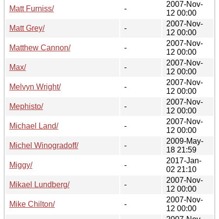
2007-Nov-
Matt Furniss/
-
12 00:00
2007-Nov-
Matt Grey/
-
12 00:00
2007-Nov-
Matthew Cannon/
-
12 00:00
2007-Nov-
Max/
-
12 00:00
2007-Nov-
Melvyn Wright/
-
12 00:00
2007-Nov-
Mephisto/
-
12 00:00
2007-Nov-
Michael Land/
-
12 00:00
2009-May-
Michel Winogradoff/
-
18 21:59
2017-Jan-
Miggy/
-
02 21:10
2007-Nov-
Mikael Lundberg/
-
12 00:00
2007-Nov-
Mike Chilton/
-
12 00:00