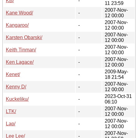
KB/
-
11 23:59
2007-Nov-
Kane Wood/
-
12 00:00
2007-Nov-
Kangaroo/
-
12 00:00
2007-Nov-
Karsten Obarski/
-
12 00:00
2007-Nov-
Keith Tinman/
-
12 00:00
2007-Nov-
Ken Lagace/
-
12 00:00
2009-May-
Kenet/
-
18 21:54
2007-Nov-
Kenny D/
-
12 00:00
2023-Oct-31
Kuckeliku/
-
06:10
2007-Nov-
LTK/
-
12 00:00
2007-Nov-
Lap/
-
12 00:00
2007-Nov-
Lee Lee/
-