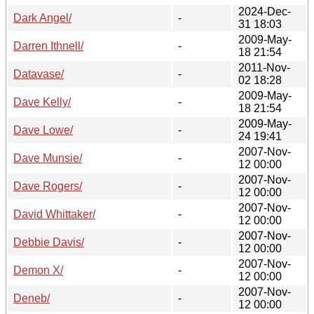
2024-Dec-
Dark Angel/
-
31 18:03
2009-May-
Darren Ithnell/
-
18 21:54
2011-Nov-
Datavase/
-
02 18:28
2009-May-
Dave Kelly/
-
18 21:54
2009-May-
Dave Lowe/
-
24 19:41
2007-Nov-
Dave Munsie/
-
12 00:00
2007-Nov-
Dave Rogers/
-
12 00:00
2007-Nov-
David Whittaker/
-
12 00:00
2007-Nov-
Debbie Davis/
-
12 00:00
2007-Nov-
Demon X/
-
12 00:00
2007-Nov-
Deneb/
-
12 00:00