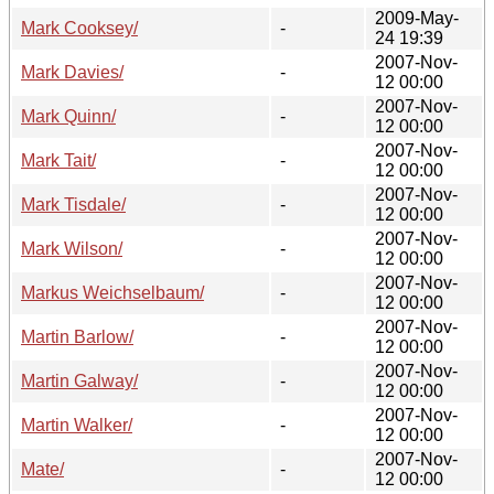
2009-May-
Mark Cooksey/
-
24 19:39
2007-Nov-
Mark Davies/
-
12 00:00
2007-Nov-
Mark Quinn/
-
12 00:00
2007-Nov-
Mark Tait/
-
12 00:00
2007-Nov-
Mark Tisdale/
-
12 00:00
2007-Nov-
Mark Wilson/
-
12 00:00
2007-Nov-
Markus Weichselbaum/
-
12 00:00
2007-Nov-
Martin Barlow/
-
12 00:00
2007-Nov-
Martin Galway/
-
12 00:00
2007-Nov-
Martin Walker/
-
12 00:00
2007-Nov-
Mate/
-
12 00:00