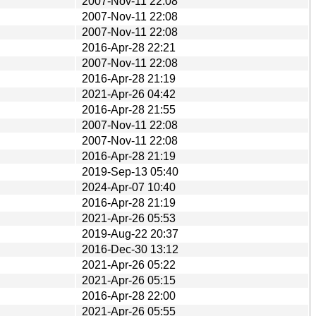
2007-Nov-11 22:08
2007-Nov-11 22:08
2007-Nov-11 22:08
2016-Apr-28 22:21
2007-Nov-11 22:08
2016-Apr-28 21:19
2021-Apr-26 04:42
2016-Apr-28 21:55
2007-Nov-11 22:08
2007-Nov-11 22:08
2016-Apr-28 21:19
2019-Sep-13 05:40
2024-Apr-07 10:40
2016-Apr-28 21:19
2021-Apr-26 05:53
2019-Aug-22 20:37
2016-Dec-30 13:12
2021-Apr-26 05:22
2021-Apr-26 05:15
2016-Apr-28 22:00
2021-Apr-26 05:55