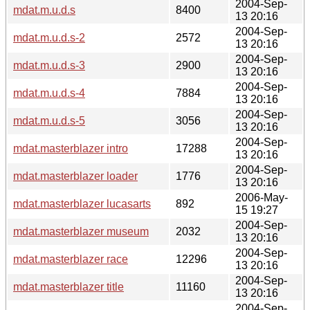
2004-Sep-
mdat.m.u.d.s
8400
13 20:16
2004-Sep-
mdat.m.u.d.s-2
2572
13 20:16
2004-Sep-
mdat.m.u.d.s-3
2900
13 20:16
2004-Sep-
mdat.m.u.d.s-4
7884
13 20:16
2004-Sep-
mdat.m.u.d.s-5
3056
13 20:16
2004-Sep-
mdat.masterblazer intro
17288
13 20:16
2004-Sep-
mdat.masterblazer loader
1776
13 20:16
2006-May-
mdat.masterblazer lucasarts
892
15 19:27
2004-Sep-
mdat.masterblazer museum
2032
13 20:16
2004-Sep-
mdat.masterblazer race
12296
13 20:16
2004-Sep-
mdat.masterblazer title
11160
13 20:16
2004-Sep-