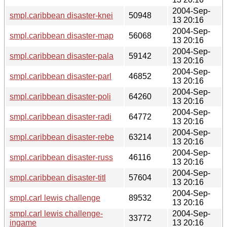
2004-Sep-
smpl.caribbean disaster-knei
50948
13 20:16
2004-Sep-
smpl.caribbean disaster-map
56068
13 20:16
2004-Sep-
smpl.caribbean disaster-pala
59142
13 20:16
2004-Sep-
smpl.caribbean disaster-parl
46852
13 20:16
2004-Sep-
smpl.caribbean disaster-poli
64260
13 20:16
2004-Sep-
smpl.caribbean disaster-radi
64772
13 20:16
2004-Sep-
smpl.caribbean disaster-rebe
63214
13 20:16
2004-Sep-
smpl.caribbean disaster-russ
46116
13 20:16
2004-Sep-
smpl.caribbean disaster-titl
57604
13 20:16
2004-Sep-
smpl.carl lewis challenge
89532
13 20:16
smpl.carl lewis challenge-
2004-Sep-
33772
ingame
13 20:16